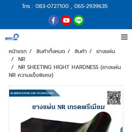
โทร :
083-0727100
,
065-2939635
หน้าแรก
สินค้าทั้งหมด
สินค้า
ยางแผ่น
NR
NR SHEETING HIGHT HARDNESS (ยางแผ่น
NR ความแข็งพิเศษ)