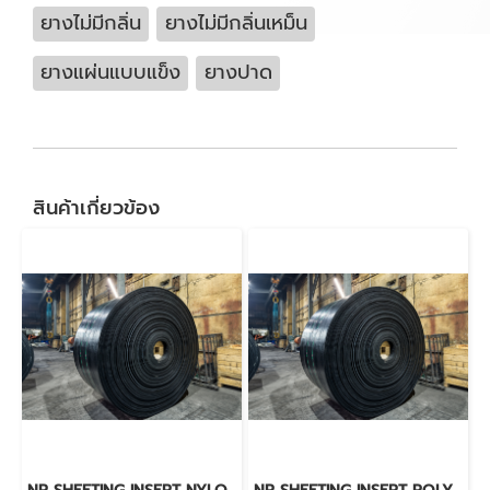
ยางไม่มีกลิ่น
ยางไม่มีกลิ่นเหม็น
ยางแผ่นแบบแข็ง
ยางปาด
สินค้าเกี่ยวข้อง