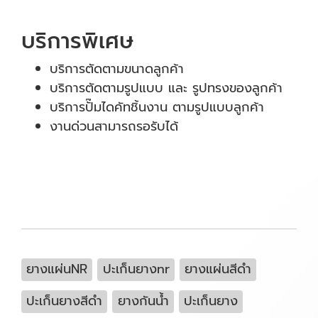
บริการพิเศษ
บริการตัดตามขนาดลูกค้า
บริการตัดตามรูปแบบ และ รูปทรงของลูกค้า
บริการปั๊มไดคัทชิ้นงาน ตามรูปแบบลูกค้า
งานด่วนสามารถรอรับได้
ยางแผ่นNR
ปะเก็นยางnr
ยางแผ่นสีดำ
ปะเก็นยางสีดำ
ยางกันน้ำ
ปะเก็นยาง