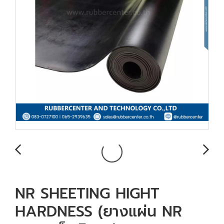
NR SHEETING HIGHT
HARDNESS (ยางแผ่น NR