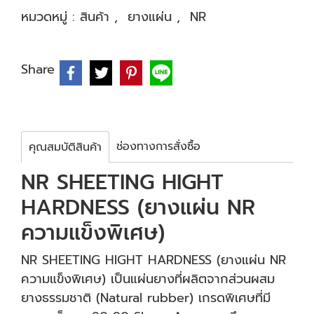
หมวดหมู่ :
สินค้า
,
ยางแผ่น
,
NR
Share
ช่องทางการสั่งซื้อ
คุณสมบัติสินค้า
NR SHEETING HIGHT
HARDNESS (ยางแผ่น NR
ความแข็งพิเศษ)
NR SHEETING HIGHT HARDNESS (ยางแผ่น NR
ความแข็งพิเศษ) เป็นแผ่นยางที่ผลิตจากส่วนผสม
ยางธรรมชาติ (Natural rubber) เกรดพิเศษที่มี