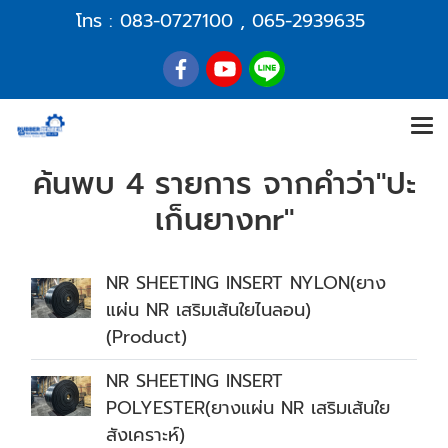
โทร :
083-0727100
,
065-2939635
ค้นพบ 4 รายการ จากคำว่า"ปะ
เก็นยางnr"
NR SHEETING INSERT NYLON(ยาง
แผ่น NR เสริมเส้นใยไนลอน)
(Product)
NR SHEETING INSERT
POLYESTER(ยางแผ่น NR เสริมเส้นใย
สังเคราะห์)