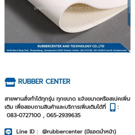
RUBBER CENTER
สายพานสั่งทำได้ทุกรุ่น ทุกขนาด แจ้งขนาดหรือสเปคเพิ่ม
เติม เพื่อสอบถามสินค้าและบริการเพิ่มเติมได้ที่
:
083-0727100 , 065-2939635
Line ID : @rubbercenter (มีแอดนำหน้า)