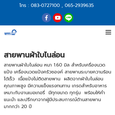
โทร :
083-0727100
,
065-2939635
สายพานผ้าใบไนล่อน
สายพานผ้าใบไนล่อน หนา 1.60 มิล สำหรับเครื่องนวด
แป้ง เครื่องนวดแป้งครัวซองค์ สายพานระบายความร้อน
ได้เร็ว เนื้อแป้งไม่ติดสายพาน ผลิตจากผ้าใบไนล่อน
คุณภาพสูง มีความแข็งแรงทนทาน เกรดสำหรับอาหาร
เหมาะกับงานเบอเกอรี่ มีทุกขนาด ทุกรุ่น พร้อมให้คำ
แนะนำ และปรึกษาจากผู้มีประสบการณ์ด้านสายพาน
มากกว่า 20 ปี