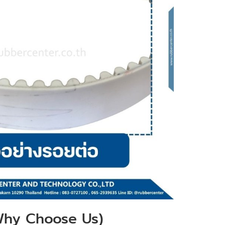
(Why Choose Us)