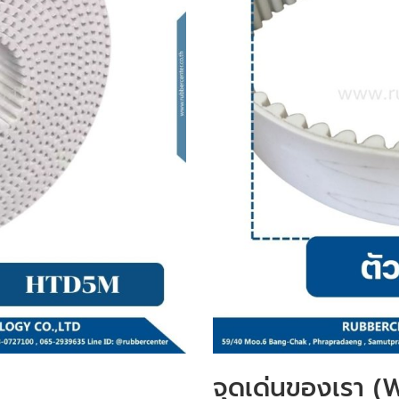
จุดเด่นของเรา 