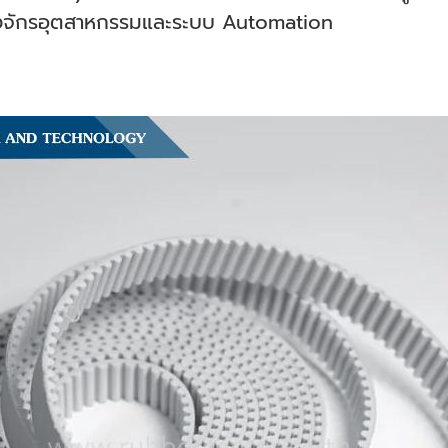
่องจักรอุตสาหกรรมและระบบ Automation