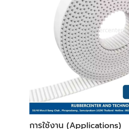
การใช้งาน (Applications)