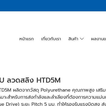
หน้าแรก
เกี่ยวกับเรา
สินค้า
ผลงานข
PU ลวดสลิง HTD5M
D5M ผลิตจากวัสดุ Polyurethane คุณภาพสูง เสริม
มาะสำหรับการส่งกำลังและลำเลียงที่ต้องการความแม่นยำส
 Drive) ระยะ Pitch 5 มม. ทำให้รองรับแรงบิดสูง ส่ง