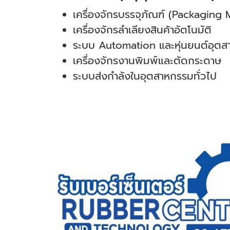
เครื่องจักรบรรจุภัณฑ์ (Packaging
เครื่องจักรลำเลียงสินค้าอัตโนมัติ
ระบบ Automation และหุ่นยนต์อุต
เครื่องจักรงานพิมพ์และตัดกระดาษ
ระบบส่งกำลังในอุตสาหกรรมทั่วไป