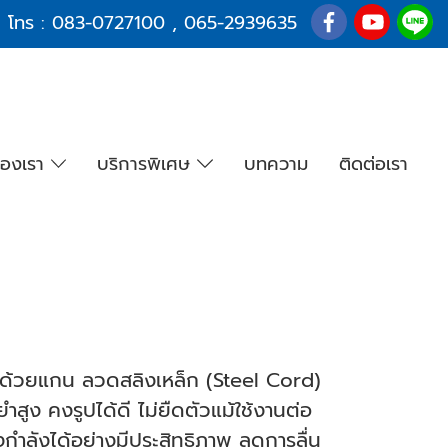
โทร :
083-0727100
,
065-2939635
องเรา
บริการพิเศษ
บทความ
ติดต่อเรา
ด้วยแกน ลวดสลิงเหล็ก (Steel Cord)
ูง คงรูปได้ดี ไม่ยืดตัวแม้ใช้งานต่อ
กำลังได้อย่างมีประสิทธิภาพ ลดการลื่น