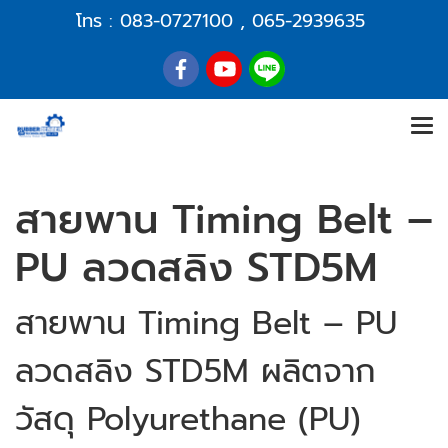
โทร :
083-0727100
,
065-2939635
สายพาน Timing Belt –
PU ลวดสลิง STD5M
สายพาน Timing Belt – PU
ลวดสลิง STD5M ผลิตจาก
วัสดุ Polyurethane (PU)