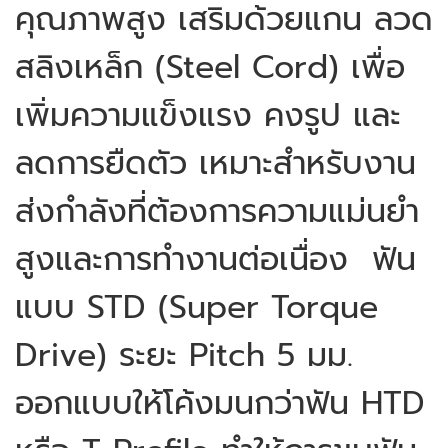
คุณภาพสูง เสริมด้วยแกน ลวด
สลิงเหล็ก (Steel Cord) เพื่อ
เพิ่มความแข็งแรง คงรูป และ
ลดการยืดตัว เหมาะสำหรับงาน
ส่งกำลังที่ต้องการความแม่นยำ
สูงและการทำงานต่อเนื่อง
ฟัน
แบบ STD (Super Torque
Drive) ระยะ Pitch 5 มม.
ออกแบบให้โค้งมนกว่าฟัน HTD