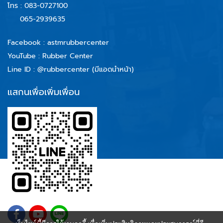
โทร :
083-0727100
065-2939635
Facebook :
astmrubbercenter
YouTube : Rubber Center
Line ID :
@rubbercenter (มีแอดนำหน้า)
แสกนเพื่อเพิ่มเพื่อน