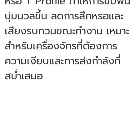
หรือ T Profile ทำให้การขบฟัน
นุ่มนวลขึ้น ลดการสึกหรอและ
เสียงรบกวนขณะทำงาน เหมาะ
สำหรับเครื่องจักรที่ต้องการ
ความเงียบและการส่งกำลังที่
สม่ำเสมอ