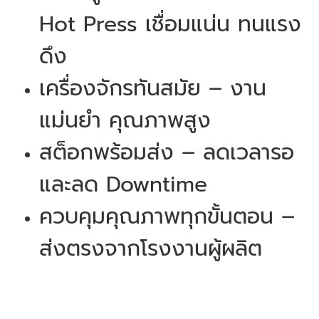
Hot Press เชื่อมแน่น ทนแรง
ดึง
เครื่องจักรทันสมัย – งาน
แม่นยำ คุณภาพสูง
สต็อกพร้อมส่ง – ลดเวลารอ
และลด Downtime
ควบคุมคุณภาพทุกขั้นตอน –
ส่งตรงจากโรงงานผู้ผลิต