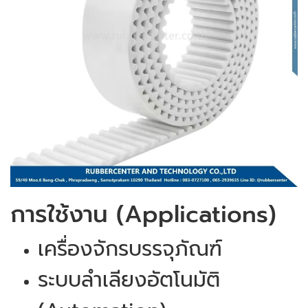
การใช้งาน (Applications)
เครื่องจักรบรรจุภัณฑ์
ระบบลำเลียงอัตโนมัติ