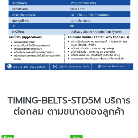
TIMING-BELTS-STD5M บริการ
ต่อกลม ตามขนาดของลูกค้า
New
New