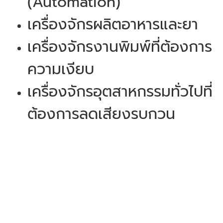
(Automation)
เครื่องจักรผลิตอาหารและยา
เครื่องจักรงานพิมพ์ที่ต้องการ
ความเงียบ
เครื่องจักรอุตสาหกรรมทั่วไปที่
ต้องการลดเสียงรบกวน