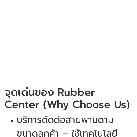
จุดเด่นของ Rubber
Center (Why Choose Us)
บริการตัดต่อสายพานตาม
ขนาดลูกค้า – ใช้เทคโนโลยี