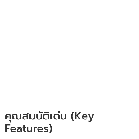
คุณสมบัติเด่น (Key
Features)