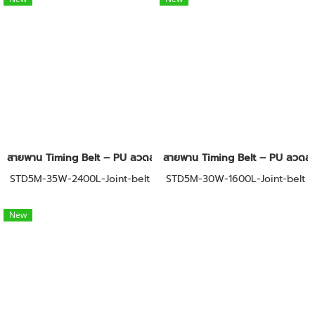
สายพาน Timing Belt – PU ลวดสลิง STD5M
สายพาน Timing Belt – PU ลวดส
STD5M-35W-2400L-Joint-belt
STD5M-30W-1600L-Joint-belt
New