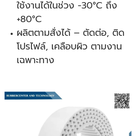
ใช้งานได้ในช่วง -30°C ถึง
+80°C
ผลิตตามสั่งได้ – ตัดต่อ, ติด
โปรไฟล์, เคลือบผิว ตามงาน
เฉพาะทาง