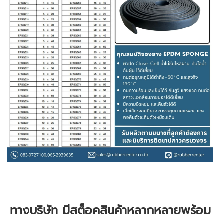
ทางบริษัท มีสต็อคสินค้าหลากหลายพร้อม