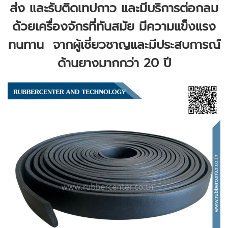
ส่ง และรับติดเทปกาว และมีบริการต่อกลม
ด้วยเครื่องจักรที่ทันสมัย มีความแข็งแรง
ทนทาน จากผู้เชี่ยวชาญและมีประสบการณ์
ด้านยางมากกว่า 20 ปี