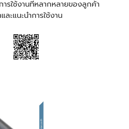
ารใช้งานที่หลากหลายของลูกค้า
กษาและแนะนำการใช้งาน