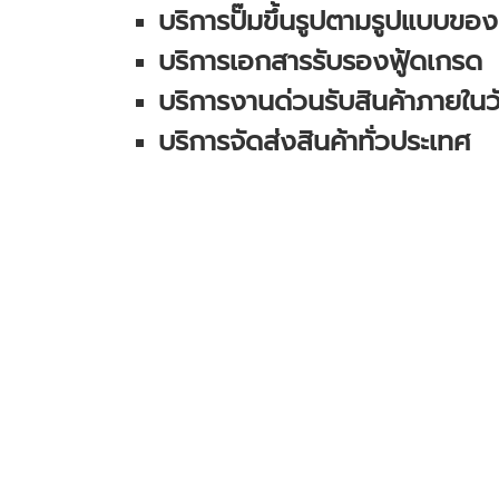
บริการปั๊มขึ้นรูปตามรูปแบบของ
บริการเอกสารรับรองฟู้ดเกรด
บริการงานด่วนรับสินค้าภายในว
บริการจัดส่งสินค้าทั่วประเทศ