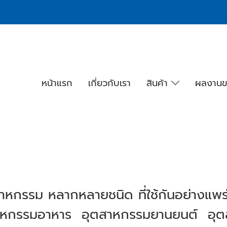
หน้าแรก
เกี่ยวกับเรา
สินค้า
ผลงานข
าหกรรม หลากหลายชนิด ที่ใช้กันอย่างแพ
สาหกรรมอาหาร อุตสาหกรรมยานยนต์ อุ