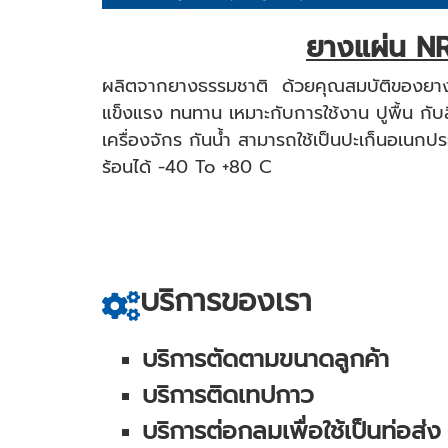
ยางแผ่น N
ผลิตจากยางธรรมชาติ ด้วยคุณสมบัติของยาง
แข็งแรง ทนทาน เหมาะกับการใช้งาน ปูพื้น กับ
เครื่องจักร กันน้ำ สามารถใช้เป็นปะเก็นอเนกป
ร้อนได้ -40 To +80 C
บริการของเรา
บริการตัดตามขนาดลูกค้า
บริการติดเทปกาว
บริการต่อกลมเพื่อใช้เป็นท่อส่ง