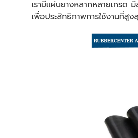
เรามีแผ่นยางหลากหลายเกรด มี
เพื่อประสิทธิภาพการใช้งานที่สู