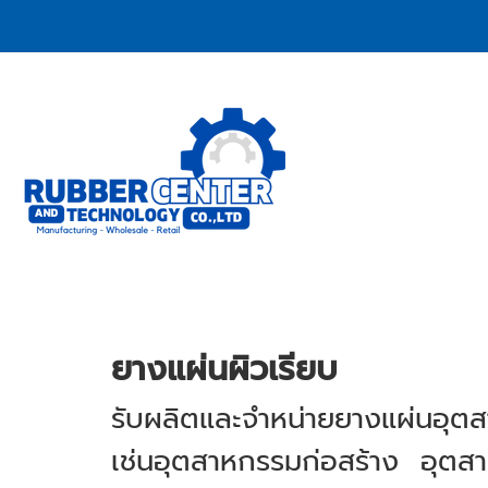
ยางแผ่นผิวเรียบ
รับผลิตและจำหน่ายยางแผ่นอุตส
เช่นอุตสาหกรรมก่อสร้าง อุต