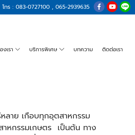
โทร :
083-0727100
,
065-2939635
องเรา
บริการพิเศษ
บทความ
ติดต่อเรา
ร่หลาย เกือบทุกอุตสาหกรรม
ตสาหกรรมเกษตร เป็นต้น ทาง