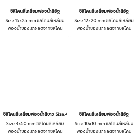
ความร้อนและเย็น สำหรับงาน
ความร้อนและเย็น สำหรับงาน
อุตสาหกรรม ยินดีให้คำปรึกษาและ
อุตสาหกรรม ยินดีให้คำปรึกษาและ
ซิลิโคนสี่เหลี่ยมฟองน้ำสีอิฐ
ซิลิโคนสี่เหลี่ยมฟองน้ำสีอิฐ
แนะนำการใช้งานโดยวิศวกรฝ่ายขาย
แนะนำการใช้งานโดยวิศวกรฝ่ายขาย
Size.15x25 mm.ซิลิโคนสี่เหลี่ยม
Size.12x20 mm.ซิลิโคนสี่เหลี่ยม
ประสบการ์ณมากกว่า 20 ปี
ประสบการ์ณมากกว่า 20 ปี
ฟองน้ำของเราผลิตจากซิลิโคน
ฟองน้ำของเราผลิตจากซิลิโคน
คุณภาพสูงสำหรับใช้งานกับ
คุณภาพสูงสำหรับใช้งานกับ
อุณหภูมิความร้อนสูง และทน
อุณหภูมิความร้อนสูง และทน
อุณหภูมิความเย็นที่ติดลบ ซิลิโคน
อุณหภูมิความเย็นที่ติดลบ ซิลิโคน
ฟองน้ำของเราสามารถทนต่อ
ฟองน้ำของเราสามารถทนต่อ
อุณหภูมิได้ต่ำถึง -40°C และสูงถึง
อุณหภูมิได้ต่ำถึง -40°C และสูงถึง
250°C มีความยืดหยุ่น และคืนตัว
250°C มีความยืดหยุ่น และคืนตัว
ได้ดี โดยโดนแรงกดซิลิโคนจะยุบ
ได้ดี โดยโดนแรงกดซิลิโคนจะยุบ
ตามแรงกด และพอคืนตัวจะคืนรูป
ตามแรงกด และพอคืนตัวจะคืนรูป
เหมือนเดิม เหมาะกับงานตู้อบทน
เหมือนเดิม เหมาะกับงานตู้อบทน
ความร้อนและเย็น สำหรับงาน
ความร้อนและเย็น สำหรับงาน
อุตสาหกรรม ยินดีให้คำปรึกษาและ
อุตสาหกรรม ยินดีให้คำปรึกษาและ
ซิลิโคนสี่เหลี่ยมฟองน้ำสีขาว Size.4x50 mm.
ซิลิโคนสี่เหลี่ยมฟองน้ำสีอิฐ
แนะนำการใช้งานโดยวิศวกรฝ่ายขาย
แนะนำการใช้งานโดยวิศวกรฝ่ายขาย
Size.4x50 mm.ซิลิโคนสี่เหลี่ยม
Size.10x10 mm.ซิลิโคนสี่เหลี่ยม
ประสบการ์ณมากกว่า 20 ปี
ประสบการ์ณมากกว่า 20 ปี
ฟองน้ำของเราผลิตจากซิลิโคน
ฟองน้ำของเราผลิตจากซิลิโคน