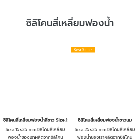
ซิลิโคนสี่เหลี่ยมฟองน้ำ
Best Seller
ซิลิโคนสี่เหลี่ยมฟองน้ำสีขาว Size.15x25 mm.
ซิลิโคนสี่เหลี่ยมฟองน้ำขาวนม
Size.15x25 mm.ซิลิโคนสี่เหลี่ยม
Size.25x25 mm.ซิลิโคนสี่เหลี่ยม
ฟองน้ำของเราผลิตจากซิลิโคน
ฟองน้ำของเราผลิตจากซิลิโคน