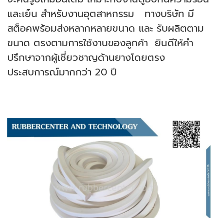
และเย็น สำหรับงานอุตสาหกรรม ทางบริษัท มี
สต็อคพร้อมส่งหลากหลายขนาด และ รับผลิตตาม
ขนาด ตรงตามการใช้งานของลูกค้า ยินดีให้คำ
ปรึกษาจากผู้เชี่ยวชาญด้านยางโดยตรง
ประสบการณ์มากกว่า 20 ปี