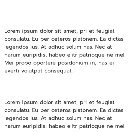
Lorem ipsum dolor sit amet, pri et feugiat
consulatu. Eu per ceteros platonem. Ea dictas
legendos ius. At adhuc solum has. Nec at
harum euripidis, habeo elitr patrioque ne mel.
Mei probo oportere posidonium in, has ei
everti volutpat consequat.
Lorem ipsum dolor sit amet, pri et feugiat
consulatu. Eu per ceteros platonem. Ea dictas
legendos ius. At adhuc solum has. Nec at
harum euripidis, habeo elitr patrioque ne mel.