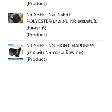
(Product)
NR SHEETING INSERT
POLYESTER(ยางแผ่น NR เสริมเส้นใย
สังเคราะห์)
(Product)
NR SHEETING HIGHT HARDNESS
(ยางแผ่น NR ความแข็งพิเศษ)
(Product)
RUBBERCENTER