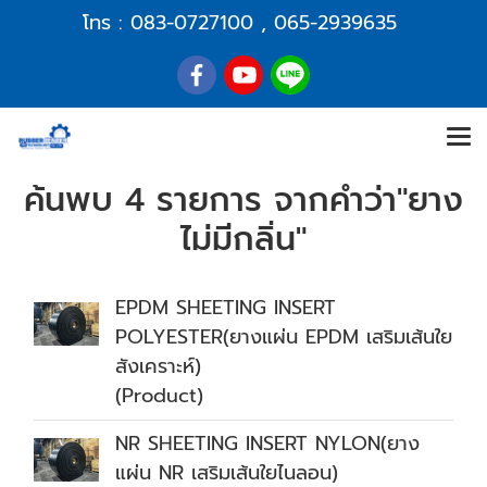
โทร :
083-0727100
,
065-2939635
ค้นพบ 4 รายการ จากคำว่า"ยาง
ไม่มีกลิ่น"
EPDM SHEETING INSERT
POLYESTER(ยางแผ่น EPDM เสริมเส้นใย
สังเคราะห์)
(Product)
NR SHEETING INSERT NYLON(ยาง
แผ่น NR เสริมเส้นใยไนลอน)