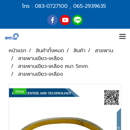
โทร :
083-0727100
,
065-2939635
หน้าแรก
สินค้าทั้งหมด
สินค้า
สายพาน
สายพานเขียว-เหลือง
สายพานเขียว-เหลือง หนา 5mm.
สายพานเขียว-เหลือง
New