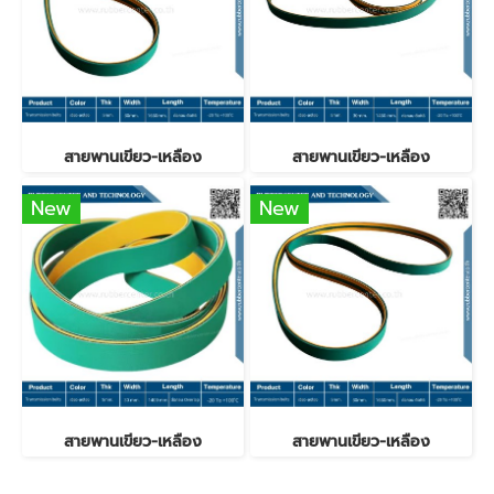
สายพานเขียว-เหลือง
สายพานเขียว-เหลือง
New
New
สายพานเขียว-เหลือง
สายพานเขียว-เหลือง