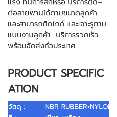
แรง ทนการสึกหรอ บริการตัด–
ต่อสายพานได้ตามขนาดลูกค้า
และสามารถติดไกด์ และเจาะรูตาม
แบบงานลูกค้า บริการรวดเร็ว
พร้อมจัดส่งทั่วประเทศ
PRODUCT SPECIFIC
ATION
วัสดุ :
NBR RUBBER+NYLON+