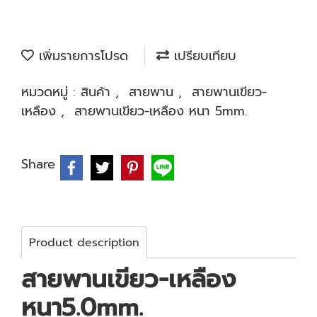
เพิ่มรายการโปรด
เปรียบเทียบ
หมวดหมู่ :
สินค้า
,
สายพาน
,
สายพานเขียว-
เหลือง
,
สายพานเขียว-เหลือง หนา 5mm.
Share
Product description
สายพานเขียว-เหลือง
หนา5.0mm.