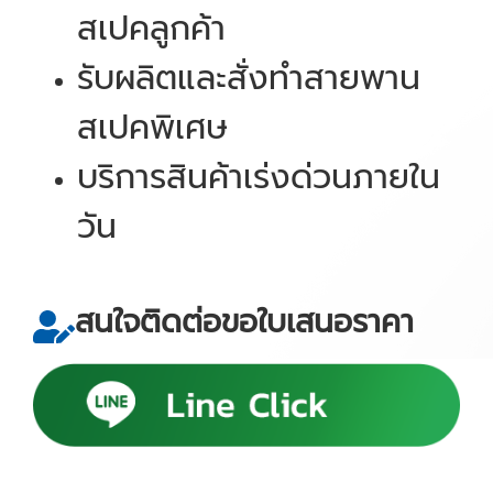
สเปคลูกค้า
รับผลิตและสั่งทำสายพาน
สเปคพิเศษ
บริการสินค้าเร่งด่วนภายใน
วัน
สนใจติดต่อขอใบเสนอราคา