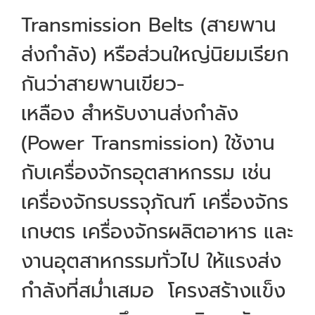
Transmission Belts (สายพาน
ส่งกำลัง) หรือส่วนใหญ่นิยมเรียก
กันว่าสายพานเขียว-
เหลือง สำหรับงานส่งกำลัง
(Power Transmission) ใช้งาน
กับเครื่องจักรอุตสาหกรรม เช่น
เครื่องจักรบรรจุภัณฑ์ เครื่องจักร
เกษตร เครื่องจักรผลิตอาหาร และ
งานอุตสาหกรรมทั่วไป ให้แรงส่ง
กำลังที่สม่ำเสมอ โครงสร้างแข็ง