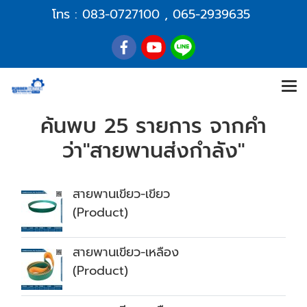
โทร :
083-0727100
,
065-2939635
ค้นพบ 25 รายการ จากคำ
ว่า"สายพานส่งกำลัง"
สายพานเขียว-เขียว
(Product)
สายพานเขียว-เหลือง
(Product)