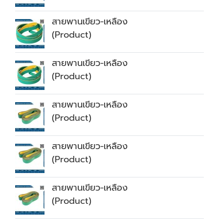
สายพานเขียว-เหลือง
(Product)
สายพานเขียว-เหลือง
(Product)
สายพานเขียว-เหลือง
(Product)
สายพานเขียว-เหลือง
(Product)
สายพานเขียว-เหลือง
(Product)