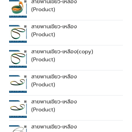
สายพานเขียว-เหลือง
(Product)
สายพานเขียว-เหลือง
(Product)
สายพานเขียว-เหลือง(copy)
(Product)
สายพานเขียว-เหลือง
(Product)
สายพานเขียว-เหลือง
(Product)
สายพานเขียว-เหลือง