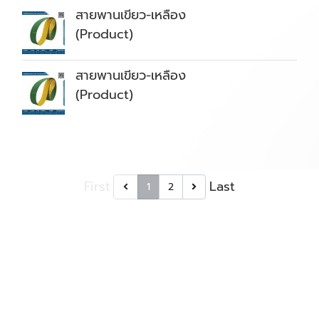
สายพานเขียว-เหลือง
(Product)
สายพานเขียว-เหลือง
(Product)
First
Last
1
2
RUBBERCENTER
AND TECHNOLOGY CO.,LTD