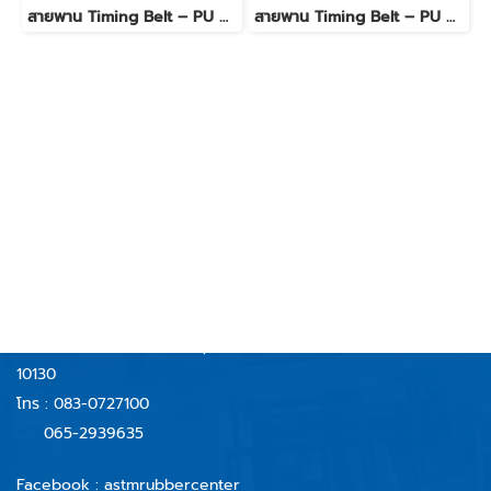
สายพาน Timing Belt – PU ลวดสลิง T5
สายพาน Timing Belt – PU ลวดสลิง T5
RUBBERCENTER
AND TECHNOLOGY CO.,LTD
บริษัท รับเบอร์เซ็นเตอร์ แอนด์ เทคโนโลยี จำกัด
59/40 หมู่ 6 ตำบลบางจาก
อำเภอพระประแดง จังหวัดสมุทรปราการ
10130
โทร :
083-0727100
065-2939635
Facebook :
astmrubbercenter