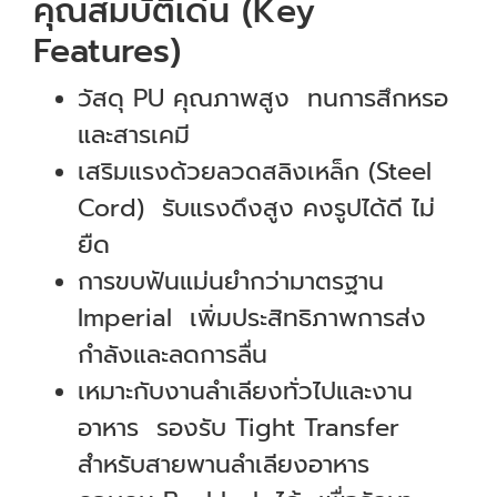
คุณสมบัติเด่น (Key
Features)
วัสดุ PU คุณภาพสูง ทนการสึกหรอ
และสารเคมี
เสริมแรงด้วยลวดสลิงเหล็ก (Steel
Cord) รับแรงดึงสูง คงรูปได้ดี ไม่
ยืด
การขบฟันแม่นยำกว่ามาตรฐาน
Imperial เพิ่มประสิทธิภาพการส่ง
กำลังและลดการลื่น
เหมาะกับงานลำเลียงทั่วไปและงาน
อาหาร รองรับ Tight Transfer
สำหรับสายพานลำเลียงอาหาร