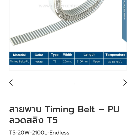
สายพาน Timing Belt – PU
ลวดสลิง T5
T5-20W-2100L-Endless