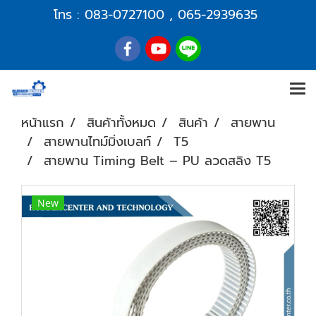
โทร :
083-0727100
,
065-2939635
หน้าแรก
สินค้าทั้งหมด
สินค้า
สายพาน
สายพานไทม์มิ่งเบลท์
T5
สายพาน Timing Belt – PU ลวดสลิง T5
New