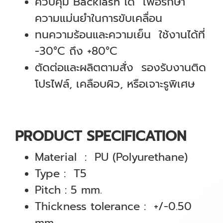
ควบคุม Backlash ได้ เพื่อรักษา
ความแม่นยำในการขับเคลื่อน
ทนความร้อนและความเย็น ใช้งานได้ที่
-30°C ถึง +80°C
ตัดต่อและผลิตตามสั่ง รองรับงานติด
โปรไฟล์, เคลือบผิว, หรือเจาะรูพิเศษ
PRODUCT SPECIFICATION
Material : PU (Polyurethane)
Type : T5
Pitch : 5 mm.
Thickness tolerance : +/-0.50
mm.