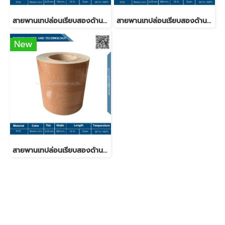
สายพานเทปล่อนเรียบสองด้าน สีน้ำตาล
สายพานเทปล่อนเรียบสองด้าน สีน้ำตาล
New
สายพานเทปล่อนเรียบสองด้าน สีน้ำตาล
RUBBERCENTER