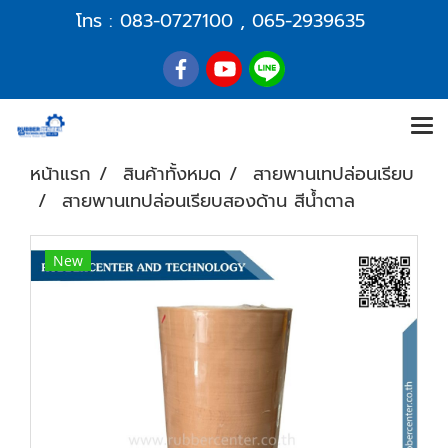
โทร :
083-0727100
,
065-2939635
หน้าแรก
สินค้าทั้งหมด
สายพานเทปล่อนเรียบ
สายพานเทปล่อนเรียบสองด้าน สีน้ำตาล
New