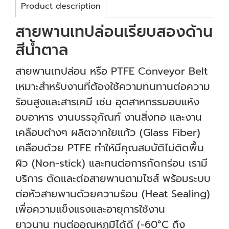
Product description
สายพานเทปล่อนเรียบสองด้าน
สีน้ำตาล
สายพานเทปล่อน หรือ PTFE Conveyor Belt
เหมาะสำหรับงานที่ต้องใช้ความทนทานต่อความ
ร้อนสูงและสารเคมี เช่น อุตสาหกรรมอบแห้ง
อบอาหาร งานบรรจุภัณฑ์ งานสิ่งทอ และงาน
เคลือบต่างๆ ผลิตจากใยแก้ว (Glass Fiber)
เคลือบด้วย PTFE ทำให้มีคุณสมบัติไม่ติดพื้น
ผิว (Non-stick) และทนต่อการกัดกร่อน เรามี
บริการ ตัดและต่อสายพานตามไซส์ พร้อมระบบ
ต่อหัวสายพานด้วยความร้อน (Heat Sealing)
เพื่อความแข็งแรงและอายุการใช้งาน
ยาวนาน ทนต่ออุณหภูมิได้ดี (-60°C ถึง