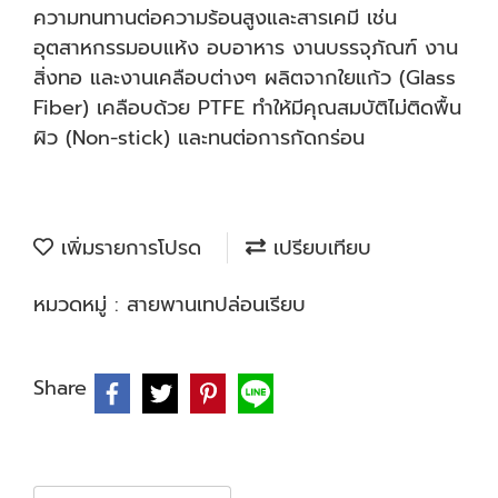
ความทนทานต่อความร้อนสูงและสารเคมี เช่น
อุตสาหกรรมอบแห้ง อบอาหาร งานบรรจุภัณฑ์ งาน
สิ่งทอ และงานเคลือบต่างๆ ผลิตจากใยแก้ว (Glass
Fiber) เคลือบด้วย PTFE ทำให้มีคุณสมบัติไม่ติดพื้น
ผิว (Non-stick) และทนต่อการกัดกร่อน
เพิ่มรายการโปรด
เปรียบเทียบ
หมวดหมู่ :
สายพานเทปล่อนเรียบ
Share