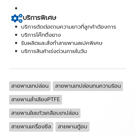
บริการพิเศษ
บริการตัดต่อตามความยาวที่ลูกค้าต้องการ
บริการโค๊ทติ้งยาง
รับผลิตและสั่งทำสายพานสเปคพิเศษ
บริการสินค้าเร่งด่วนภายในวัน
สายพานเทปล่อน
สายพานเทปล่อนทนความร้อน
สายพานลำเลียงPTFE
สายพานใยแก้วเคลือบเทปล่อน
สายพานเครื่องซีล
สายพานตู้อบ