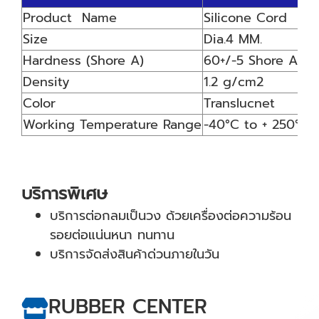
Product Name
Silicone Cord
Size
Dia.4 MM.
Hardness (Shore A)
60+/-5 Shore A
Density
1.2 g/cm2
Color
Translucnet
Working Temperature Range
-40°C to + 250°C
บริการพิเศษ
บริการต่อกลมเป็นวง ด้วยเครื่องต่อความร้อน
รอยต่อแน่นหนา ทนทาน
บริการจัดส่งสินค้าด่วนภายในวัน
RUBBER CENTER