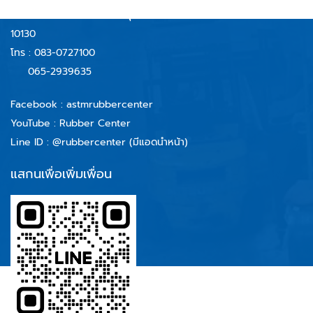
อำเภอพระประแดง จังหวัดสมุทรปราการ
10130
โทร :
083-0727100
065-2939635
Facebook :
astmrubbercenter
YouTube : Rubber Center
Line ID :
@rubbercenter (มีแอดนำหน้า)
แสกนเพื่อเพิ่มเพื่อน