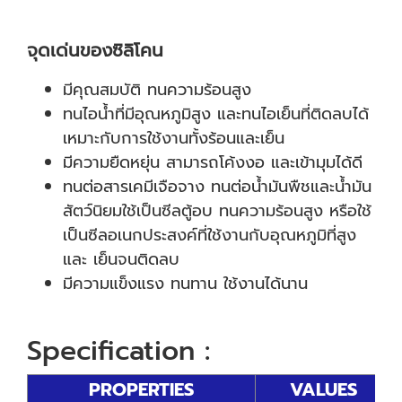
จุดเด่นของซิลิโคน
มีคุณสมบัติ ทนความร้อนสูง
ทนไอน้ำที่มีอุณหภูมิสูง และทนไอเย็นที่ติดลบได้
เหมาะกับการใช้งานทั้งร้อนและเย็น
มีความยืดหยุ่น สามารถโค้งงอ และเข้ามุมได้ดี
ทนต่อสารเคมีเจือจาง ทนต่อน้ำมันพืชและน้ำมัน
สัตว์นิยมใช้เป็นซีลตู้อบ ทนความร้อนสูง หรือใช้
เป็นซีลอเนกประสงค์ที่ใช้งานกับอุณหภูมิที่สูง
และ เย็นจนติดลบ
มีความแข็งแรง ทนทาน ใช้งานได้นาน
Specification :
PROPERTIES
VALUES