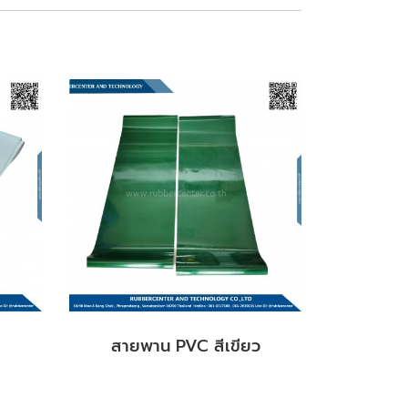
สายพาน PVC สีเขียว