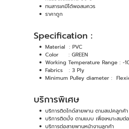
ทนสารเคมีได้พอสมควร
ราคาถูก
Specification :
Material : PVC
Color : GREEN
Working Temperature Range : -10
Fabrics : 3 Ply
Minimum Pulley diameter : Flex
บริการพิเศษ
บริการติดไกด์สายพาน ตามสเปคลูกค้า
บริการติดบั้ง ตามแบบ เพื่อเหมาะสมต่
บริการต่อสายพานหน้างานลูกค้า