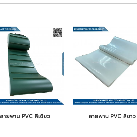
สายพาน PVC สีเขียว
สายพาน PVC สีขาว