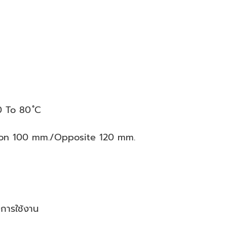
 To 80 ํC
ion 100 mm./Opposite 120 mm.
อการใช้งาน