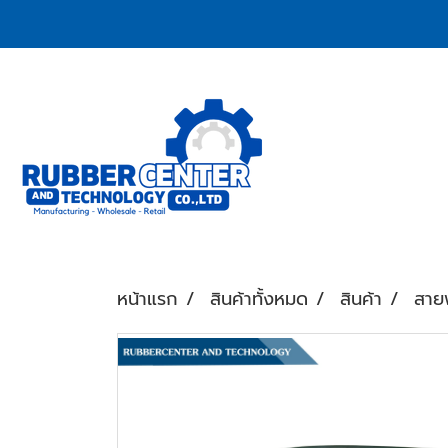
หน้าแรก
สินค้าทั้งหมด
สินค้า
สาย