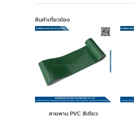
สินค้าเกี่ยวข้อง
สายพาน PVC สีเขียว