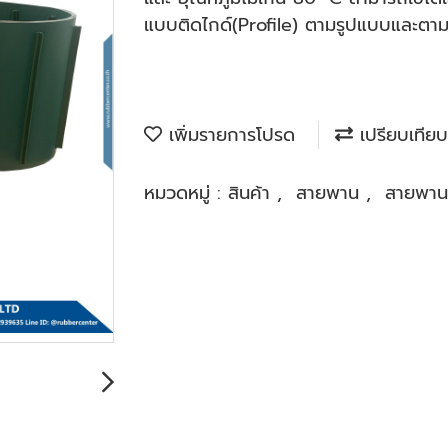
แบบติดไกด์(Profile) ตามรูปแบบและตาม
เพิ่มรายการโปรด
เปรียบเทียบ
หมวดหมู่ :
สินค้า
,
สายพาน
,
สายพาน