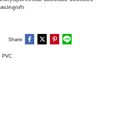
สเปคลูกค้า
Share
 PVC