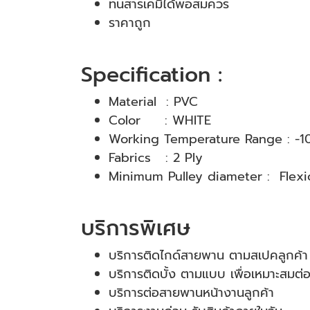
ทนสารเคมีได้พอสมควร
ราคาถูก
Specification :
Material : PVC
Color : WHITE
Working Temperature Range : -10
Fabrics : 2 Ply
Minimum Pulley diameter : Fle
บริการพิเศษ
บริการติดไกด์สายพาน ตามสเปคลูกค้า
บริการติดบั้ง ตามแบบ เพื่อเหมาะสมต่
บริการต่อสายพานหน้างานลูกค้า