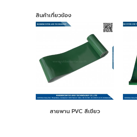
สินค้าเกี่ยวข้อง
สายพาน PVC สีเขียว