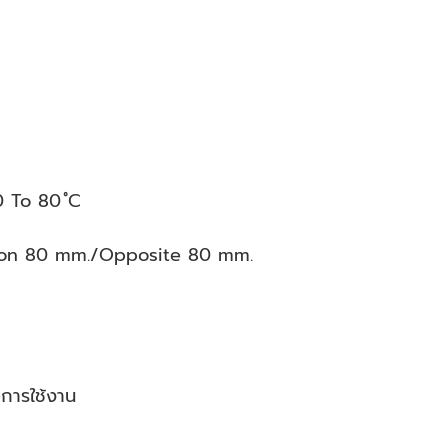
 To 80 ํC
xion 80 mm./Opposite 80 mm.
อการใช้งาน