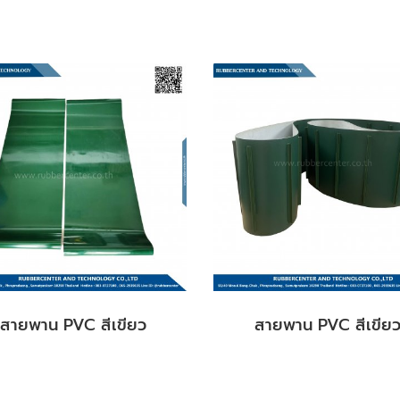
สายพาน PVC สีเขียว
สายพาน PVC สีเขีย