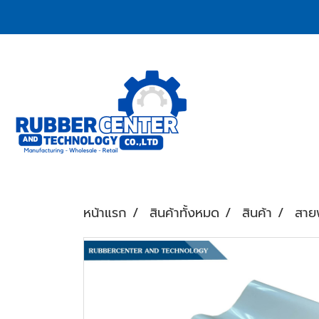
หน้าแรก
สินค้าทั้งหมด
สินค้า
สาย