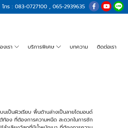
โทร :
083-0727100
,
065-2939635
องเรา
บริการพิเศษ
บทความ
ติดต่อเรา
เป็นผิวเรียบ พื้นด้านล่างเป็นลายไดมอนด์
ับใต้ท้อง ที่ต้องการความหนืด สะดวกในการซัก
้ลำเลียงวัสดุที่มีน้ำหนักเบา ที่ต้องการความ