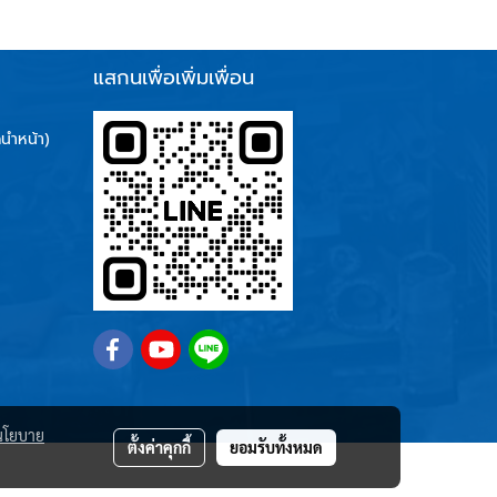
แสกนเพื่อเพิ่มเพื่อน
นำหน้า)
นโยบาย
ตั้งค่าคุกกี้
ยอมรับทั้งหมด