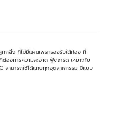
ิ้ง ที่ไม่มีแผ่นเพรทรองรับใต้ท้อง ที่
 ที่ต้องการความสะอาด ฟู้ดเกรด เหมาะกับ
 ˚C สามารถใช้ได้แทบทุกอุตสาหกรรม มีแบบ