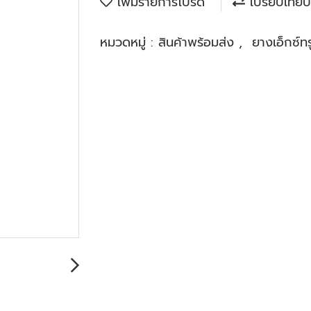
เพิ่มรายการโปรด
เปรียบเทียบ
หมวดหมู่ :
สินค้าพร้อมส่ง
,
ยางเอ็กซ์ทรู