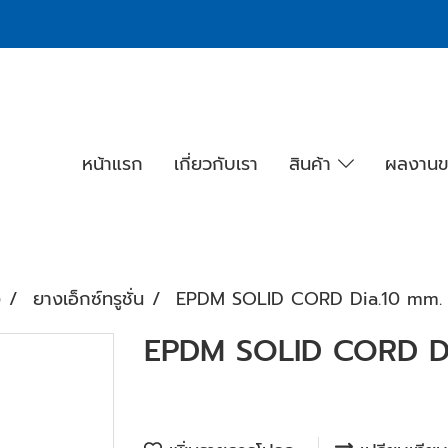
หน้าแรก
เกี่ยวกับเรา
สินค้า
ผลงานข
ง
ยางเอ็กซ์ทรูชั่น
EPDM SOLID CORD Dia.10 mm.
EPDM SOLID CORD Di