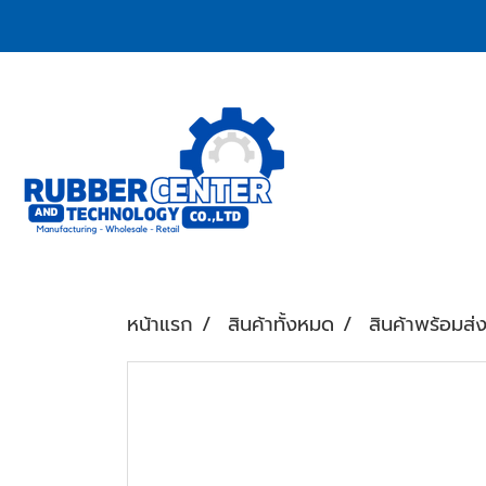
หน้าแรก
สินค้าทั้งหมด
สินค้าพร้อมส่