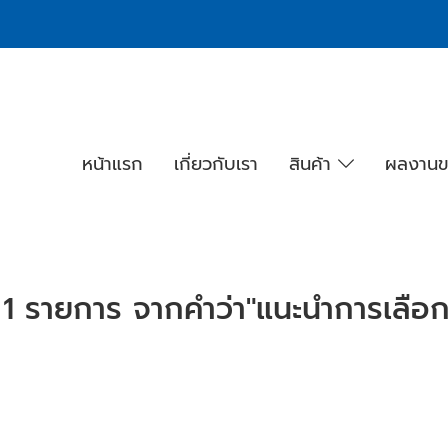
หน้าแรก
เกี่ยวกับเรา
สินค้า
ผลงานข
1 รายการ จากคำว่า"แนะนำการเลือก