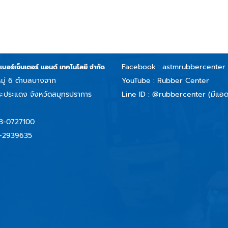
Facebook :
astmrubbercenter
บเบอร์เซ็นเตอร์ แอนด์ เทคโนโลยี จำกัด
มู่ 6 ตำบลบางจาก
YouTube : Rubber Center
ะประแดง จังหวัดสมุทรปราการ
Line ID :
@rubbercenter (มีแอด
3-0727100
-2939635