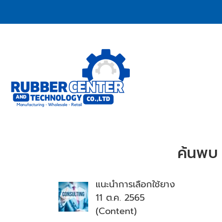
ค้นพบ 
แนะนำการเลือกใช้ยาง
11 ต.ค. 2565
(Content)