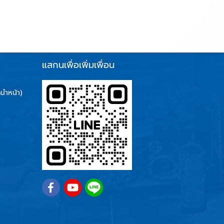
แสกนเพื่อเพิ่มเพื่อน
นำหน้า)