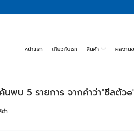
หน้าแรก
เกี่ยวกับเรา
สินค้า
ผลงานข
ค้นพบ 5 รายการ จากคำว่า"ซีลตัวe
สีดำ