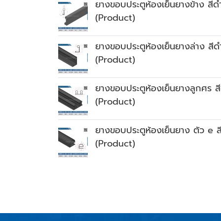
ยางขอบประตูห้องเย็นยางข้าง สีด
(Product)
ยางขอบประตูห้องเย็นยางล่าง สีด
(Product)
ยางขอบประตูห้องเย็นยางลูกศร ส
(Product)
ยางขอบประตูห้องเย็นยาง ตัว e ส
(Product)