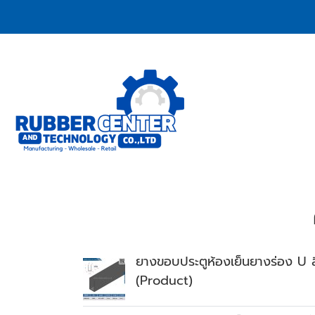
ยางขอบประตูห้องเย็นยางร่อง U 
(Product)