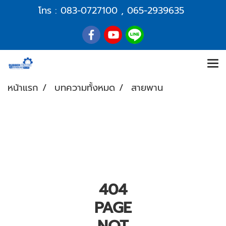
โทร :
083-0727100
,
065-2939635
หน้าแรก
บทความทั้งหมด
สายพาน
404
PAGE