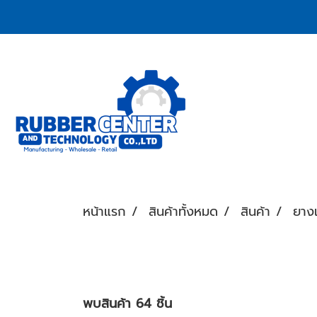
หน้าแรก
สินค้าทั้งหมด
สินค้า
ยางเ
พบสินค้า 64 ชิ้น