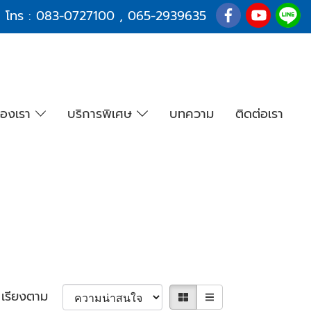
โทร :
083-0727100
,
065-2939635
องเรา
บริการพิเศษ
บทความ
ติดต่อเรา
เรียงตาม