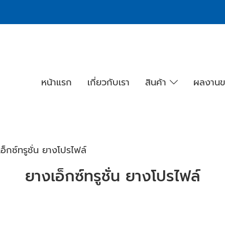
หน้าแรก
เกี่ยวกับเรา
สินค้า
ผลงานข
อ็กซ์ทรูชั่น ยางโปรไฟล์
ยางเอ็กซ์ทรูชั่น ยางโปรไฟล์